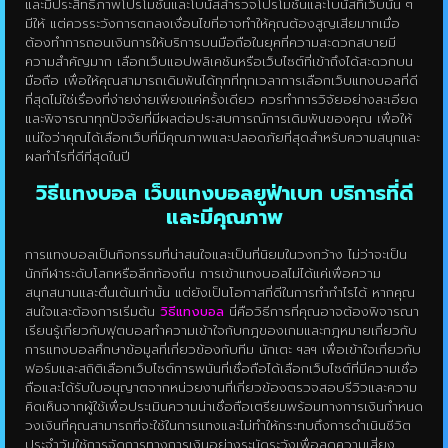
และมีประสิทธิภาพโปรโมชั่นและโบนัสสำรวจโปรโมชั่นและโบนัสที่เว็บนั้น ๆ
มีให้ แต่ควรระวังการตกลงเงื่อนไขที่อาจทำให้คุณต้องสูญเสียมากเมื่อ
ต้องทำการถอนเงินการให้บริการบนมือถือในยุคที่ความสะดวกสบายมี
ความสำคัญมาก เลือกเว็บแอปพลิเคชันหรือเว็บไซต์ที่เข้าถึงได้สะดวกบน
มือถือ เพื่อให้คุณสามารถเดิมพันได้ทุกที่ทุกเวลาการเลือกเว็บแทงบอลที่ดี
ที่สุดไม่ใช่เรื่องที่ง่ายง่ายเพียงแค่ครั้งเดียว ควรทำการวิจัยอย่างละเอียด
และพิจารณาทุกปัจจัยที่มีผลต่อประสบการณ์การเดิมพันของคุณ เพื่อให้
แน่ใจว่าคุณได้เลือกเว็บที่มีคุณภาพและปลอดภัยที่สุดสำหรับความสนุกและ
ผลกำไรที่ดีที่สุดในปี
วิธีแทงบอล เว็บแทงบอลยูฟ่าเบท บริการที่ดี
และมีคุณภาพ
การแทงบอลเป็นกิจกรรมที่น่าสนใจและเป็นที่นิยมในวงกว้าง ไม่ว่าจะเป็น
นักกีฬาระดับโลกหรือลีกท้องถิ่น การเข้าแทงบอลไม่ได้แค่เพื่อความ
สนุกสนานและตื่นเต้นเท่านั้น แต่ยังเป็นโอกาสที่ดีในการทำกำไรได้ หากคุณ
สนใจและต้องการเริ่มต้น
วิธีแทงบอล
นี่คือวิธีการที่คุณอาจต้องพิจารณา
เรียนรู้เกี่ยวกับฟุตบอลทำความเข้าใจกับกฎของเกมและกฎหมายเกี่ยวกับ
การแทงบอลศึกษาข้อมูลที่เกี่ยวข้องกับทีม นักเตะ ฯลฯ เพื่อเข้าใจเกี่ยวกับ
ฟอร์มและสถิติเลือกเว็บไซต์การพนันที่เชื่อถือได้เลือกเว็บไซต์ที่มีความเชื่อ
ถือและได้รับใบอนุญาตจากหน่วยงานที่เกี่ยวข้องตรวจสอบรีวิวและความ
คิดเห็นจากผู้ใช้เพื่อประเมินความน่าเชื่อถือเตรียมพร้อมทางการเงินกำหนด
วงเงินที่คุณสามารถที่จะใช้ในการแทงและไม่ทำให้กระทบถึงการดำเนินชีวิต
ประจำวันใช้การจัดการทางการเงินอย่างระมัดระวังเพื่อลดความเสี่ยง