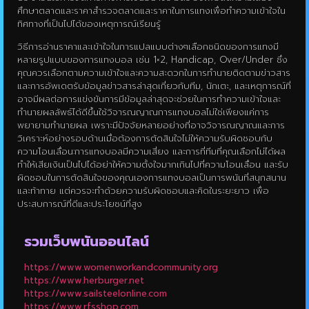
ศึกษาตลาดและราคาสำรวจตลาดและราคาในการแทงเพื่อทำความเข้าใจใน
ทิศทางที่เป็นไปได้ของเหตุการณ์เรียนรู้
วิธีการอ่านราคาและเข้าใจในการแปลแบบต่างๆเลือกชนิดของการแทงมี
หลายรูปแบบของการแทงบอล เช่น 1×2, Handicap, Over/Under ซึ่ง
คุณควรเลือกตามความเข้าใจและความสะดวกในการทำนายติดตามข่าวสาร
และการอัพเดตรับข้อมูลข่าวสารล่าสุดเกี่ยวกับทีม, นักเตะ, และเหตุการณ์ที่
อาจมีผลต่อการแข่งขันการมีข้อมูลล่าสุดจะช่วยในการทำความเข้าใจและ
ทำนายผลลัพธ์ได้ดีขึ้นใช้วิจารณญาณการแทงบอลไม่ใช่เพียงแค่การ
พยายามทำนายผล เพราะมีปัจจัยหลายอย่างที่อาจวิจารณญาณและการ
วิเคราะห์อย่างรอบด้านเมื่อต้องการตัดสินใจไม่ให้ความรับผิดชอบกับ
ความโอนเลื่อน:การแทงบอลมีความเสี่ยง และการที่ทีมที่คุณเลือกไม่ได้ผล
ทำให้เสียเงินเป็นไปได้อย่าให้ความตั้งใจมากเกินไปที่ความโอนเลื่อน และรับ
ผิดชอบในการตัดสินใจของคุณเองการแทงบอลเป็นการพนันที่สนุกสนาน
และท้าทาย แต่ควรจะทำด้วยความรับผิดชอบและคิดในระยะยาว เพื่อ
ประสบการณ์ที่ดีและประโยชน์ที่สูง
รวมเว็บพนันออนไลน์
https://www.womenworkandcommunity.org
https://www.herburger.net
https://www.sailsteelonline.com
https://www.rfsshop.com