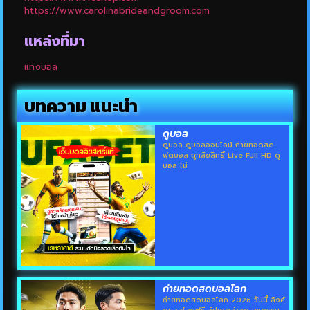
https://www.carolinabrideandgroom.com
แหล่งที่มา
แทงบอล
บทความ แนะนำ
ดูบอล
ดูบอล ดูบอลออนไลน์ ถ่ายทอดสด
ฟุตบอล ถูกลิขสิทธิ์ Live Full HD ดู
บอล ไม่
ถ่ายทอดสดบอลโลก
ถ่ายทอดสดบอลโลก 2026 วันนี้ ลิงค์