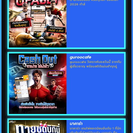
2026 กำลั
guroocafe
guroocafe วิเคราะห์บอลวันนี้ จากทีม
ผู้เชี่ยวชาญ พร้อมสถิติแม่นยำทุกคู่
บาคาร่า
บาคาร่า เกมไพ่ยอดนิยมอันดับ 1 ที่นัก
เดิมพันทั่วโลกไว้วางใจ บาคาร่า ถือ