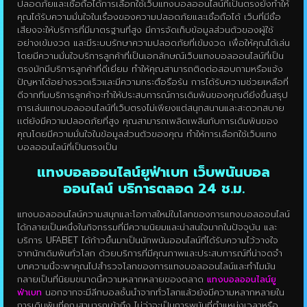
ปลอดภัยและเชื่อถือได้การเลือกใช้เว็บแทงบอลออนไลน์ที่เป็นตรงยังทำให้
คุณได้รับความมั่นใจในเรื่องของความปลอดภัยและเชื่อถือได้ เว็บที่มีชื่อ
เสียงจะให้บริการที่มีมาตรฐานที่สูง มีการจัดเก็บข้อมูลส่วนตัวของผู้ใช้
อย่างเข้มงวด และมีระบบรักษาความปลอดภัยที่เข้มงวด เพื่อให้คุณได้เล่น
โดยมีความมั่นใจบริการลูกค้าที่เป็นเอกลักษณ์เว็บแทงบอลออนไลน์ที่เป็น
ตรงมักมีบริการลูกค้าที่ดีเยี่ยม ทำให้คุณสามารถติดต่อสอบถามหรือแจ้ง
ปัญหาได้อย่างรวดเร็วและมีความกระตือรือร้น การได้รับความช่วยเหลือที่
ดีจากทีมบริการลูกค้าจะทำให้ประสบการณ์การเดิมพันของคุณดียิ่งขึ้นสรุป
การเล่นแทงบอลออนไลน์ที่เว็บตรงไม่เพียงแต่สนุกสนานและสะดวกสบาย
เเต่ยังมีความปลอดภัยที่สูง คุณสามารถเพลิดเพลินกับการเดิมพันของ
คุณโดยมีความมั่นใจในข้อมูลส่วนตัวของคุณ ทำให้การเลือกใช้เว็บแทง
บอลออนไลน์ที่เป็นตรงเป็น
แทงบอลออนไลน์ยูฟ่าเบท เว็บพนันบอล
ออนไลน์ บริการตลอด 24 ช.ม.
แทงบอลออนไลน์ความสนุกและโอกาสใหม่ในโลกของการแทงบอลออนไลน์
ได้กลายเป็นหนึ่งในกิจกรรมที่มีความนิยมและน่าสนใจมากในปัจจุบัน และ
บริการ UFABET ได้ก้าวขึ้นมาเป็นนักพนันออนไลน์ที่ได้รับความไว้วางใจ
จากนักเดิมพันทั่วโลก ด้วยบริการที่มีคุณภาพและประสบการณ์ที่น่าจดจำ
บทความนี้จะพาคุณไปสำรวจโลกของการแทงบอลออนไลน์และทำไมมัน
กลายเป็นที่นิยมขนาดนี้ความหลากหลายของตลาด
แทงบอลออนไลน์ยู
ฟ่าเบท
นอกจากจะมีลีกบอลชั้นนำจากทั่วโลกแล้วยังมีความหลากหลายใน
การเดิมพันที่คุณสามารถเข้าถึง ไม่ว่าจะเป็นการพนันที่ตำแหน่งเวลาหรือ