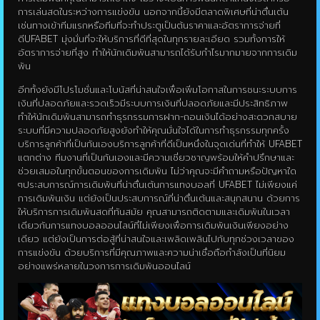
การเล่นสดในระหว่างการแข่งขัน นอกจากนี้ยังมีตลาดพิเศษที่น่าตื่นเต้น
เช่นทางเข้าทีมแรกหรือทีมที่จะทำประตูเป็นต้นราคาและอัตราการจ่ายที่
ดีUFABET มุ่งมั่นที่จะให้บริการที่ดีที่สุดในทุกรายละเอียด รวมทั้งการให้
อัตราการจ่ายที่สูง ทำให้นักเดิมพันสามารถได้รับกำไรมากมายจากการเดิม
พัน
อีกทั้งยังมีโปรโมชั่นและโบนัสที่น่าสนใจเพื่อเพิ่มโอกาสในการชนะระบบการ
เงินที่ปลอดภัยและรวดเร็วมีระบบการเงินที่ปลอดภัยและมีประสิทธิภาพ
ทำให้นักเดิมพันสามารถทำธุรกรรมการฝาก-ถอนเงินได้อย่างสะดวกสบาย
ระบบที่มีความปลอดภัยสูงยังทำให้คุณมั่นใจได้ในการทำธุรกรรมทุกครั้ง
บริการลูกค้าที่เป็นกันเองบริการลูกค้าที่ดีเป็นหนึ่งในจุดเด่นที่ทำให้ UFABET
แตกต่าง ทีมงานที่เป็นกันเองและมีความเชี่ยวชาญพร้อมให้คำปรึกษาและ
ช่วยเสมอในทุกขั้นตอนของการเดิมพัน ไม่ว่าคุณจะมีคำถามหรือปัญหาใด
ๆประสบการณ์การเดิมพันที่น่าตื่นเต้นการแทงบอลที่ UFABET ไม่เพียงแค่
การเดิมพันเงิน แต่ยังเป็นประสบการณ์ที่น่าตื่นเต้นและสนุกสนาน ด้วยการ
ให้บริการการเดิมพันสดที่ทันสมัย คุณสามารถติดตามและเดิมพันในเวลา
เดียวกันการแทงบอลออนไลน์ที่ไม่เพียงเพื่อการเดิมพันเงินเพียงอย่าง
เดียว แต่ยังเป็นการต่อสู้ที่น่าสนใจและเพลิดเพลินไปกับทุกช่วงเวลาของ
การแข่งขัน ด้วยบริการที่มีคุณภาพและความน่าเชื่อถือกำลังเป็นที่นิยม
อย่างแพร่หลายในวงการการเดิมพันออนไลน์