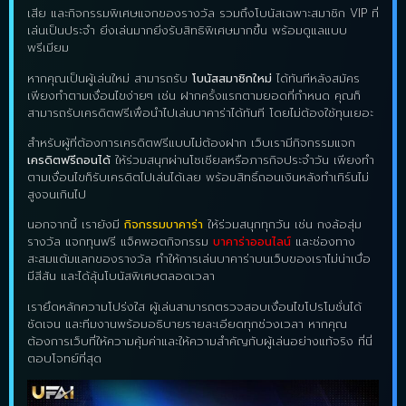
เสีย และกิจกรรมพิเศษแจกของรางวัล รวมถึงโบนัสเฉพาะสมาชิก VIP ที่
เล่นเป็นประจำ ยิ่งเล่นมากยิ่งรับสิทธิพิเศษมากขึ้น พร้อมดูแลแบบ
พรีเมียม
หากคุณเป็นผู้เล่นใหม่ สามารถรับ
โบนัสสมาชิกใหม่
ได้ทันทีหลังสมัคร
เพียงทำตามเงื่อนไขง่ายๆ เช่น ฝากครั้งแรกตามยอดที่กำหนด คุณก็
สามารถรับเครดิตฟรีเพื่อนำไปเล่นบาคาร่าได้ทันที โดยไม่ต้องใช้ทุนเยอะ
สำหรับผู้ที่ต้องการเครดิตฟรีแบบไม่ต้องฝาก เว็บเรามีกิจกรรมแจก
เครดิตฟรีถอนได้
ให้ร่วมสนุกผ่านโซเชียลหรือภารกิจประจำวัน เพียงทำ
ตามเงื่อนไขก็รับเครดิตไปเล่นได้เลย พร้อมสิทธิ์ถอนเงินหลังทำเทิร์นไม่
สูงจนเกินไป
นอกจากนี้ เรายังมี
กิจกรรมบาคาร่า
ให้ร่วมสนุกทุกวัน เช่น กงล้อสุ่ม
รางวัล แจกทุนฟรี แจ็คพอตกิจกรรม
บาคาร่าออนไลน์
และช่องทาง
สะสมแต้มแลกของรางวัล ทำให้การเล่นบาคาร่าบนเว็บของเราไม่น่าเบื่อ
มีสีสัน และได้ลุ้นโบนัสพิเศษตลอดเวลา
เรายึดหลักความโปร่งใส ผู้เล่นสามารถตรวจสอบเงื่อนไขโปรโมชั่นได้
ชัดเจน และทีมงานพร้อมอธิบายรายละเอียดทุกช่วงเวลา หากคุณ
ต้องการเว็บที่ให้ความคุ้มค่าและให้ความสำคัญกับผู้เล่นอย่างแท้จริง ที่นี่
ตอบโจทย์ที่สุด