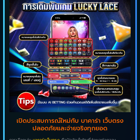
เปิดประสบการณ์ใหม่กับ บาคาร่า เว็บตรง
ปลอดภัยและจ่ายจริงทุกยอด
การเลือกเล่น
บาคาร่าเว็บตรง
คือปัจจัยสำคัญที่ส่งผลต่อความ