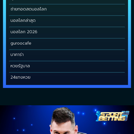
ถ่ายทอดสดบอลโลก
บอลโลกล่าสุด
บอลโลก 2026
guroocafe
บาคาร่า
หวยรัฐบาล
24แทงหวย