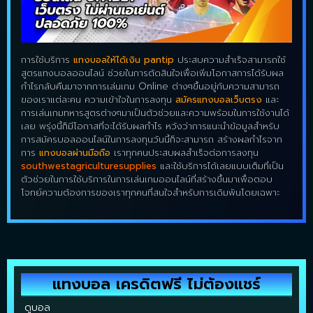
การใช้บริการ
แทงบอลให้ได้เงิน pantip
ประสบความสำเร็จสามารถใช้
สูตรแทงบอลออนไลน์ ช่วยในการตัดสินใจเพื่อเพิ่มโอกาสการได้รับผล
กำไรกลับคืนมาจากการเล่นเกม Online ต่างๆขึ้นอยู่กับความสามารถ
ของเราแต่ละคน ความเข้าใจในการลงทุน
สมัครแทงบอลเว็บตรง
และ
การเล่นเกมทหารสูตรต่างๆมาเป็นตัวช่วยและความพร้อมในการใช้งานได้
เลย พรุ่งนี้ก็มีโอกาสที่จะได้รับผลกำไร หวังว่าการแนะนำข้อมูลสำหรับ
การสมัครบอลออนไลน์ในการลงทุนวันนี้ก็จะสามารถ สร้างผลกำไรจาก
การ
แทงบอลผ่านมือถือ
เราทุกคนประสบผลสำเร็จต่อการลงทุน
southwestagriculturesupplies
และใช้บริการได้เลยแบบเต็มที่เป็น
ตัวช่วยในการใช้บริการในการเล่นเกมออนไลน์ที่สร้างขึ้นมาเพื่อตอบ
โจทย์ความต้องการของเราทุกคนที่สนใจสำหรับการเดิมพันโดยเฉพาะ
แทงบอล เครดิตฟรี ไม่ต้องแชร์
ดูบอล