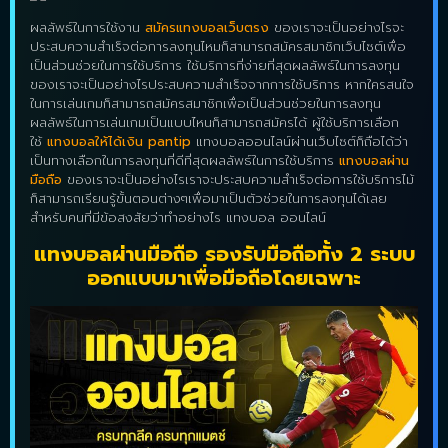
ผลลัพธ์ในการใช้งาน
สมัครแทงบอลเว็บตรง
ของเราจะเป็นอย่างไรจะ
ประสบความสำเร็จต่อการลงทุนไหมก็สามารถสมัครสมาชิกเว็บไซต์เพื่อ
เป็นส่วนช่วยในการใช้บริการ ใช้บริการที่ง่ายที่สุดผลลัพธ์ในการลงทุน
ของเราจะเป็นอย่างไรประสบความสำเร็จจากการใช้บริการ หากใครสนใจ
ในการเล่นเกมก็สามารถสมัครสมาชิกเพื่อเป็นส่วนช่วยในการลงทุน
ผลลัพธ์ในการเล่นเกมเป็นแบบไหนก็สามารถสมัครได้ ผู้ใช้บริการเลือก
ใช้
แทงบอลให้ได้เงิน pantip
แทงบอลออนไลน์ผ่านเว็บไซต์ก็ถือได้ว่า
เป็นทางเลือกในการลงทุนที่ดีที่สุดผลลัพธ์ในการใช้บริการ
แทงบอลผ่าน
มือถือ
ของเราจะเป็นอย่างไรเราจะประสบความสำเร็จต่อการใช้บริการไม้
ก็สามารถเรียนรู้ขั้นตอนต่างๆเพื่อมาเป็นตัวช่วยในการลงทุนได้เลย
สำหรับคนที่มีข้อสงสัยว่าทำอย่างไร แทงบอล ออนไลน์
แทงบอลผ่านมือถือ รองรับมือถือทั้ง 2 ระบบ
ออกแบบมาเพื่อมือถือโดยเฉพาะ