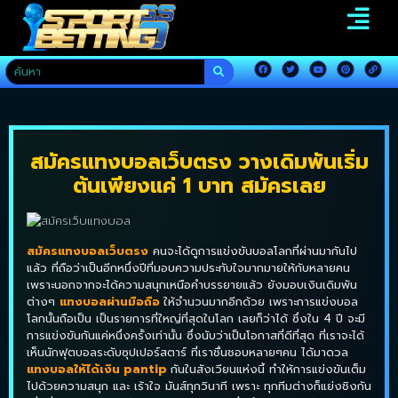
สมัครแทงบอลเว็บตรง วางเดิมพันเริ่ม
ต้นเพียงแค่ 1 บาท สมัครเลย
สมัครแทงบอลเว็บตรง
คนจะได้ดูการแข่งขันบอลโลกที่ผ่านมากันไป
แล้ว ที่ถือว่าเป็นอีกหนึ่งปีที่มอบความประทับใจมากมายให้กับหลายคน
เพราะนอกจากจะได้ความสนุกเหนือคำบรรยายแล้ว ยังมอบเงินเดิมพัน
ต่างๆ
แทงบอลผ่านมือถือ
ให้จำนวนมากอีกด้วย เพราะการแข่งบอล
โลกนั้นถือเป็น เป็นรายการที่ใหญ่ที่สุดในโลก เลยก็ว่าได้ ซึ่งใน 4 ปี จะมี
การแข่งขันกันแค่หนึ่งครั้งเท่านั้น ซึ่งนับว่าเป็นโอกาสที่ดีที่สุด ที่เราจะได้
เห็นนักฟุตบอลระดับซุปเปอร์สตาร์ ที่เราชื่นชอบหลายๆคน ได้มาดวล
แทงบอลให้ได้เงิน pantip
กันในสังเวียนแห่งนี้ ทำให้การแข่งขันเต็ม
ไปด้วยความสนุก และ เร้าใจ มันส์ทุกวินาที เพราะ ทุกทีมต่างก็แย่งชิงกัน