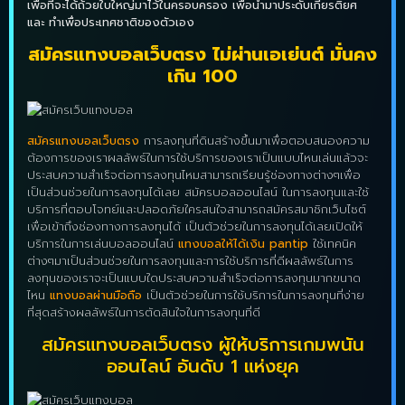
เพื่อที่จะได้ถ้วยใบใหญ่มาไว้ในครอบครอง เพื่อนำมาประดับเกียรติยศ
และ ทำเพื่อประเทศชาติของตัวเอง
สมัครแทงบอลเว็บตรง ไม่ผ่านเอเย่นต์ มั่นคง
เกิน 100
สมัครแทงบอลเว็บตรง
การลงทุนที่ดินสร้างขึ้นมาเพื่อตอบสนองความ
ต้องการของเราผลลัพธ์ในการใช้บริการของเราเป็นแบบไหนเล่นแล้วจะ
ประสบความสำเร็จต่อการลงทุนไหมสามารถเรียนรู้ช่องทางต่างๆเพื่อ
เป็นส่วนช่วยในการลงทุนได้เลย สมัครบอลออนไลน์ ในการลงทุนและใช้
บริการที่ตอบโจทย์และปลอดภัยใครสนใจสามารถสมัครสมาชิกเว็บไซต์
เพื่อเข้าถึงช่องทางการลงทุนได้ เป็นตัวช่วยในการลงทุนได้เลยเปิดให้
บริการในการเล่นบอลออนไลน์
แทงบอลให้ได้เงิน pantip
ใช้เทคนิค
ต่างๆมาเป็นส่วนช่วยในการลงทุนและการใช้บริการที่ดีผลลัพธ์ในการ
ลงทุนของเราจะเป็นแบบใดประสบความสำเร็จต่อการลงทุนมากขนาด
ไหน
แทงบอลผ่านมือถือ
เป็นตัวช่วยในการใช้บริการในการลงทุนที่ง่าย
ที่สุดสร้างผลลัพธ์ในการตัดสินใจในการลงทุนที่ดี
สมัครแทงบอลเว็บตรง ผู้ให้บริการเกมพนัน
ออนไลน์ อันดับ 1 แห่งยุค