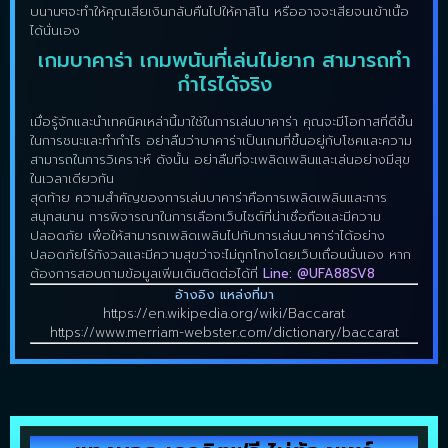
บนานๆจะทำให้คุณเสียเงินกลับคืนไปให้คาสิโน หรืออาจจะเสียจนเข้าเนื้อ
ได้นั่นเอง
เกมบาคาร่า เกมพนันที่เล่นไม่ยาก สามารถทำ
กำไรได้จริง
เมื่อรู้จักและนำเทคนิคเหล่านี้มาใช้ในการเล่นบาคาร่า คุณจะมีโอกาสที่ดีขึ้น
ในการชนะและทำกำไร อย่าลืมว่าบาคาร่าเป็นเกมที่ขึ้นอยู่กับโชคและความ
สามารถในการวิเคราะห์ ดังนั้น อย่าลืมที่จะเพลิดเพลินและเล่นอย่างมีสุข
ในเวลาเดียวกัน
สุดท้าย ความสำคัญของการเล่นบาคาร่าคือการเพลิดเพลินและการ
สนุกสนาน การพิจารณาในการเลือกเว็บไซต์ที่น่าเชื่อถือและมีความ
ปลอดภัย เพื่อให้สามารถเพลิดเพลินไปกับการเล่นบาคาร่าได้อย่าง
ปลอดภัยไร้กังวลและมีความสุขว่าจะไม่ถูกโกงโดยเว็บเถื่อนนั่นเอง หาก
ต้องการสอบถามข้อมูลเพิ่มเติมติดต่อได้ที่
Line: @UFA88SV8
อ้างอิง แหล่งที่มา
https://en.wikipedia.org/wiki/Baccarat
https://www.merriam-webster.com/dictionary/baccarat