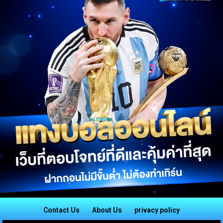
Contact Us
About Us
privacy policy