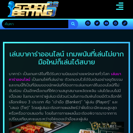
เล่นบาคาร่าออนไลน์ เกมพนันที่เล่นไม่ยาก
มือใหม่ก็เล่นได้สบาย
บาคาร่า เป็นเกมคาสิโนที่ได้รับความนิยมอย่างแพร่หลายทั่วโลก
เล่นบา
คาร่าออนไลน์
เป็นเกมไพ่ที่เล่นง่าย ตัวเกมจบไวได้รับเงินอย่างยุติธรรม
และเกมนี้ก็เป็นที่นิยมของนักพนันที่ต้องการเล่นเกมคาสิโนออนไลน์ที่ไม่
ซับซ้อน เป็นอีกหนึ่งเกมที่ให้ความสนุกสนานเพลิดเพลิน เล่นได้แบบไม่มี
เบื่อเลย ในเกมบาคาร่าผู้เล่นจะมีส่วนร่วมในการเดิมพันโดยมีตัวเลือกให้
เลือกเพียง 3 ประเภท คือ “เจ้ามือ (Banker)” “ผู้เล่น (Player)” และ
“เสมอ (Tie)” โดยผู้เล่นจะต้องทายผลลัพธ์ว่าฝั่งใดจะมีคะแนนสูงสุด
หรือหรืออาจเสมอกัน โดยในการทายผลนั้นจะต้องพิจารณาจากการ
เปรียบเทียบคะแนนระหว่างไพ่ของเจ้ามือและผู้เล่น