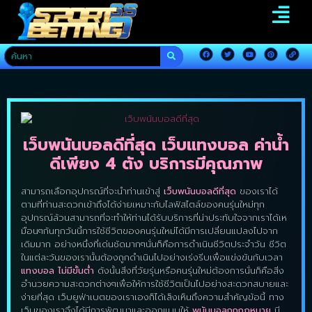
เว็บพนันบอลดีที่สุด เว็บแทงบอล ค่าน้ำ
ดีเพียง 4 ตัง บริการมีคุณภาพ
สามารถเลือกอุปกรณ์ที่จะนำท่านเข้าสู่
เว็บพนันบอลดีที่สุด
ของเราได้
ตามที่ท่านสะดวกเข้าถึงได้ง่ายเหมาะกับไลฟ์สไตล์ของคนรุ่นใหม่ทุก
อุปกรณ์ล้วนสามารถที่จะทำให้ท่านได้รับบริการที่น่าประทับใจจากเราได้เห
มือนๆกันทุกวันนี้การใช้ชีวิตของคนรุ่นใหม่ได้มีการเปลี่ยนแปลงไปจาก
เดิมมาก อย่างหนึ่งที่เด่นชัดมากๆนั่นก็คือการดำเนินชีวิตประจำวัน ชีวิต
ในแต่ละวันของเรานั้นต้องถูกดำเนินไปอย่างเร่งรีบเพื่อแข่งขันกับเวลา
แทงบอล ไม่มีขั้นต่ำ
ดังนั้นสิ่งที่วัยรุ่นหรือคนรุ่นใหม่ต้องการนั่นก็คือสิ่ง
อำนวยความสะดวกต่างๆเพื่อให้การใช้ชีวิตเป็นไปอย่างสะดวกสบายและ
ง่ายที่สุด เว็บยูฟ่าเบตของเราเองก็ได้เล็งเห็นถึงความสำคัญข้อนี้ ทาง
เว็บของเราจึงได้มีการพัฒนาและออกแบบให้
พนันบอลถูกกฎหมาย
มี