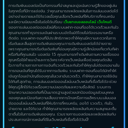
การเดิมพันบอลต่อเป็นกิจกรรมที่น่าสนุกและมุ่งเน้นความรู้สึกของผู้เล่น
ในทุกครั้งที่มีการแข่งขัน. ว่าคุณสามารถเพลิดเพลินในการเล่นบอลต่อได้
อย่างง่ายดายและไร้กังวลเมื่อคุณเลือกเว็บพนันที่ให้บริการที่ครบครัน
และมีความนิยม.หนึ่งในข้อได้เปรียบ
เว็บแทงบอลออนไลน์ เว็บไหนดี
ของการเล่นบอลต่อออนไลน์คือระบบฝาก-ถอนที่ออโต้รวดเร็วและทันใจ.
คุณสามารถทำธุรกรรมเงินผ่านระบบอัตโนมัติโดยไม่ต้องรอนานหรือ
ติดขัด. ระบบฝาก-ถอนที่มีประสิทธิภาพจะทำให้คุณมีความสะดวกในการ
เริ่มต้นและสิ้นสุดการเดิมพันของคุณ.การเดิมพันบอลต่อได้ง่ายดาย
เพราะคุณสามารถเริ่มต้นเดิมพันที่ย่อมคุณมีความรู้เล็กน้อยเกี่ยวกับกีฬา
หรือทีมที่คุณสนใจ บอลต่อ 1.5 คุณสามารถทำเดิมพันตามความเชื่อของ
คุณหรือใช้คำแนะนำและการวิเคราะห์จากเว็บพนันเพื่อช่วยคุณตัดสิน
ใจ.การทำรายการทางการเงินที่รวดเร็วและทันใจทำให้คุณไม่ต้องรอนานใน
การถอนเงินที่คุณได้รับจากการเดิมพัน. ระบบฝาก-ถอนที่ออโต้มักทำให้
เงินถูกโอนเข้าบัญชีของคุณในเวลาอันรวดเร็ว, ทำให้คุณสามารถใช้เงิน
ได้ทันที.สุดท้าย, การเล่นบอลต่อออนไลน์บนเว็บพนันที่เชื่อถือได้จะช่วย
ให้คุณรู้สึกไร้กังวลเรื่องความปลอดภัยและความซื่อสัตย์. ระบบการ
รักษาความปลอดภัยที่เป็นมาตรฐานสูงช่วยปกป้องข้อมูลส่วนบุคคล
ของคุณและป้องกันความเสี่ยงจากการโกงหรือการแฮ็คระบบ.เล่นบอล
ต่อออนไลน์บนเว็บพนันที่ให้บริการที่ครบครัน, ออโต้ รวดเร็ว, ทันใจ,
ง่ายดาย และไร้กังวล ทำให้คุณสามารถเพลิดเพลินกับความสนุกและตื่น
ตาตื่นใจในการเดิมพันของคุณ. ร่วมรายการบอลต่อและเพลิดเพลินกับ
ประสบการณ์การพนันที่ดีในเว็บพนันที่เชื่อถือได้วันนี้!