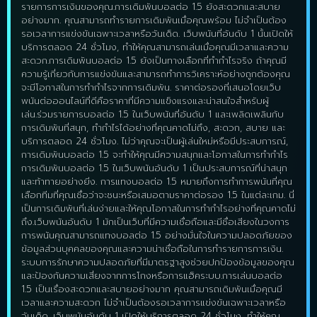
รายการการเงินของคุณ.การเดิมพันบอลต่อ 1.5 ยังสะดวกและสบาย
อย่างมาก. คุณสามารถทำรายการเดิมพันเมื่อคุณพร้อม ไม่จำเป็นต้อง
รอเวลาการแข่งขันเฉพาะเวลาหรือวันเด็ด. เว็บพนันที่อันดับ 1 นั้นเปิดให้
บริการตลอด 24 ชั่วโมง, ทำให้คุณสามารถเล่นเมื่อคุณมีเวลาและความ
สะดวก.การเดิมพันบอลต่อ 1.5 ยังเป็นทางเลือกที่ทำกำไรจริง ถ้าคุณมี
ความรู้เกี่ยวกับการแข่งขันและสามารถทำการวิเคราะห์อย่างถูกต้องคุณ
จะมีโอกาสในการทำกำไรจากการเดิมพัน. ราคาต่อรองที่เสนอโดยเว็บ
พนันต่อออนไลน์ที่ดีคือราคาที่มีความแข็งแรงและน่าสนใจสำหรับผู้
เล่น.ร่วมรายการบอลต่อ 1.5 ในเว็บพนันที่อันดับ 1 และเพลิดเพลินกับ
การเดิมพันที่สนุก, ทำกำไรได้อย่างที่คุณคาดไม่ถึง, สะดวก, สบาย และ
บริการตลอด 24 ชั่วโมง. ไม่ว่าคุณจะเป็นผู้เล่นใหม่หรือมีประสบการณ์,
การเดิมพันบอลต่อ 1.5 จะทำให้คุณมีความสนุกและโอกาสในการทำกำไร
การเดิมพันบอลต่อ 1.5 ในเว็บพนันอันดับ 1 เป็นประสบการณ์ที่น่าสนุก
และท้าทายอย่างยิ่ง. การแทงบอลต่อ 1.5 หมายถึงการทำการพนันที่คุณ
เลือกทีมที่คุณเชื่อว่าจะชนะหรือเสมอตามราคาต่อรอง 1.5 ในแต่ละเกม. นี่
เป็นการเดิมพันที่เล่นง่ายและให้คุณโอกาสในการทำกำไรอย่างที่คุณคาดไม่
ถึง.เว็บพนันอันดับ 1 มักเป็นเว็บที่มีความเชื่อถือและมีชื่อเสียงในวงการ
การพนันคุณสามารถแทงบอลต่อ 1.5 อย่างมั่นใจในความปลอดภัยของ
ข้อมูลส่วนบุคคลของคุณและความน่าเชื่อถือในการทำรายการการเงิน.
ระบบการรักษาความปลอดภัยที่มีมาตรฐาสูงช่วยปกป้องข้อมูลของคุณ
และป้องกันความเสี่ยงจากการโกงหรือการแฮ็คระบบ.การเล่นบอลต่อ
1.5 เป็นเรื่องสะดวกและสบายอย่างมาก คุณสามารถเดิมพันเมื่อคุณมี
เวลาและความสะดวก ไม่จำเป็นต้องรอเวลาการแข่งขันเฉพาะเวลาหรือ
วันเด็ด. เว็บพนันอันดับ 1 เปิดให้บริการตลอด 24 ชั่วโมง, ทำให้คุณ