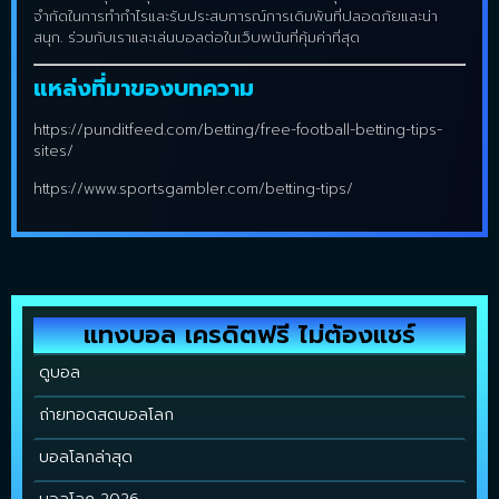
จำกัดในการทำกำไรและรับประสบการณ์การเดิมพันที่ปลอดภัยและน่า
สนุก. ร่วมกับเราและเล่นบอลต่อในเว็บพนันที่คุ้มค่าที่สุด
แหล่งที่มาของบทความ
https://punditfeed.com/betting/free-football-betting-tips-
sites/
https://www.sportsgambler.com/betting-tips/
แทงบอล เครดิตฟรี ไม่ต้องแชร์
ดูบอล
ถ่ายทอดสดบอลโลก
บอลโลกล่าสุด