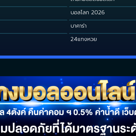
บอลโลก 2026
บาคาร่า
24แทงหวย