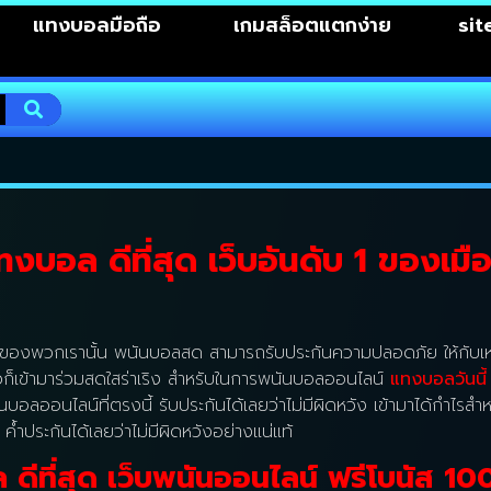
แทงบอลมือถือ
เกมสล็อตแตกง่าย
si
ทงบอล ดีที่สุด เว็บอันดับ 1 ของเม
บของพวกเรานั้น พนันบอลสด สามารถรับประกันความปลอดภัย ให้กับเหล
ล้วก็เข้ามาร่วมสดใสร่าเริง สำหรับในการพนันบอลออนไลน์
แทงบอลวันนี้
ันบอลออนไลน์ที่ตรงนี้ รับประกันได้เลยว่าไม่มีผิดหวัง เข้ามาได้กำไร
ค้ำประกันได้เลยว่าไม่มีผิดหวังอย่างแน่แท้
ดีที่สุด เว็บพนันออนไลน์ ฟรีโบนัส 100