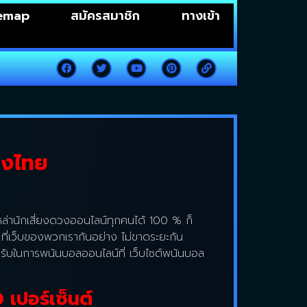
temap
สมัครสมาชิก
ทางเข้า
ืองไทย
่านักเสี่ยงดวงออนไลน์ทุกคนได้ 100 % ก็
ที่เว็บของพวกเรากันอย่าง ไม่ขาดระยะกัน
สำหรับในการพนันบอลออนไลน์ที่ เว็บไซต์พนันบอล
 เปอร์เซ็นต์