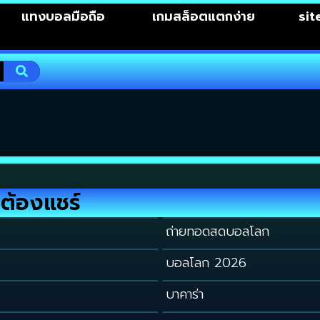
แทงบอลมือถือ
เกมสล็อตแตกง่าย
si
ต้องแชร์
ถ่ายทอดสดบอลโลก
บอลโลก 2026
บาคาร่า