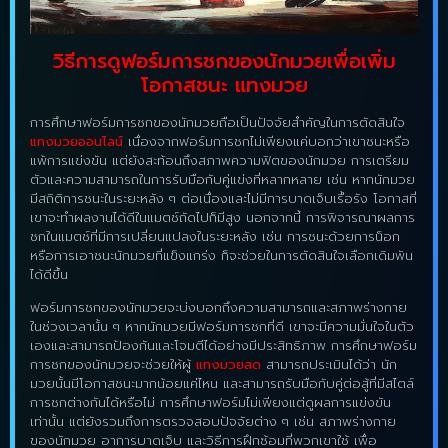
วิธีการดูฟอร์มการชกของนักมวยเพื่อเพิ่ม
โอกาสชนะ แทงมวย
การศึกษาฟอร์มการชกของนักมวยถือเป็นปัจจัยสำคัญในการตัดสินใจ
แทงมวยออนไลน์
เนื่องจากฟอร์มการชกไม่เพียงแค่บอกว่าเขาชนะหรือ
แพ้การแข่งขัน แต่ยังสะท้อนถึงสภาพความฟิตของนักมวย การเตรียม
ตัวและความสามารถในการรับมือกับคู่แข่งที่หลากหลาย เช่น หากนักมวย
มีสถิติการชนะในระยะหลัง ๆ ต่อเนื่องและไม่มีการบาดเจ็บเรื้อรัง โอกาสที่
เขาจะทำผลงานได้ดีในแมตช์ถัดไปก็มีสูง นอกจากนี้ การพิจารณาผลการ
ชกในแมตช์ที่มีการเปลี่ยนแปลงในระยะหลัง เช่น การชนะด้วยการน็อก
หรือการเอาชนะนักมวยที่แข็งแกร่ง ก็จะช่วยในการตัดสินใจเลือกเดิมพัน
ได้ดีขึ้น
ฟอร์มการชกของนักมวยจะบ่งบอกถึงความสามารถและสภาพร่างกาย
ในช่วงเวลานั้น ๆ หากนักมวยมีฟอร์มการชกที่ดี เขาจะมีความมั่นใจในตัว
เองและสามารถป้องกันและโจมตีได้อย่างมีประสิทธิภาพ การศึกษาฟอร์ม
การชกของนักมวยจะช่วยให้ผู้
แทงมวยสด
สามารถประเมินได้ว่า นัก
มวยนั้นมีโอกาสชนะมากน้อยแค่ไหน และสามารถรับมือกับคู่ต่อสู้ที่มีสไตล์
การชกต่างกันได้หรือไม่ การศึกษาฟอร์มไม่เพียงแต่ดูผลการแข่งขัน
เท่านั้น แต่ยังรวมถึงการตรวจสอบปัจจัยต่าง ๆ เช่น สภาพร่างกาย
ของนักมวย อาการบาดเจ็บ และวิธีการฝึกซ้อมที่พวกเขาใช้ เพื่อ