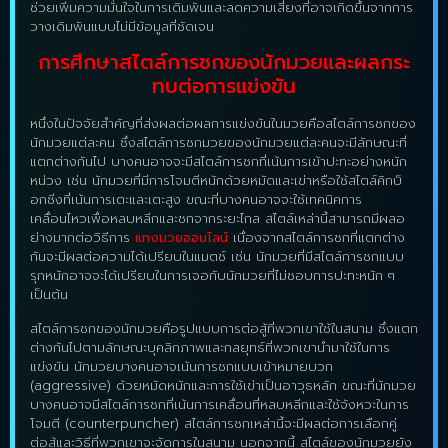
ช่วยเพิ่มความมั่นใจในการเดิมพันและลดความเสี่ยงที่อาจเกิดขึ้นจากการ
วางเดิมพันแบบไม่มีข้อมูลที่ชัดเจน
การศึกษาสไตล์การชกของนักมวยและผลกระ
ทบต่อการแข่งขัน
หนึ่งในปัจจัยสำคัญที่ส่งผลต่อผลการแข่งขันในมวยคือสไตล์การชกของ
นักมวยแต่ละคน ซึ่งสไตล์การชกมวยของนักมวยแต่ละคนจะมีลักษณะที่
แตกต่างกันไป บางคนอาจจะมีสไตล์การชกที่เน้นการเข้าปะทะอย่างหนัก
หน่วง เช่น นักมวยที่มีการโจมตีหนักด้วยหมัดและเข่าหรือใช้สไตล์คิกบ็
อกซิ่งที่เน้นการเตะและเตะสูง ขณะที่บางคนอาจจะใช้เทคนิคการ
เคลื่อนไหวเพื่อหลบหลีกและชกจากระยะไกล สไตล์เหล่านี้สามารถมีผลอ
ย่างมากต่อวิธีการ
แทงมวยออนไลน์
เนื่องจากสไตล์การชกที่แตกต่าง
กันจะมีผลต่อความได้เปรียบในแมตช์ เช่น นักมวยที่มีสไตล์การชกแบบ
รุกหนักอาจจะได้เปรียบในการเจอกับนักมวยที่ไม่ชอบการปะทะหนัก ๆ
เป็นต้น
สไตล์การชกของนักมวยคือรูปแบบการต่อสู้ที่พวกเขาใช้ในสนาม ซึ่งแตก
ต่างกันไปตามลักษณะบุคลิกภาพและกลยุทธ์ที่พวกเขานำมาใช้ในการ
แข่งขัน นักมวยบางคนอาจเน้นการชกแบบเข้าหมายบวก
(aggressive) ด้วยหมัดหนักและการใช้เข่าเป็นอาวุธหลัก ขณะที่นักมวย
บางคนอาจมีสไตล์การชกที่เน้นการเคลื่อนที่หลบหลีกและใช้จังหวะในการ
โจมตี (counterpuncher) สไตล์การชกเหล่านี้จะมีผลต่อการเลือกคู่
ต่อสู้และวิธีที่พวกเขาจะจัดการในสนาม นอกจากนี้ สไตล์ของนักมวยยัง