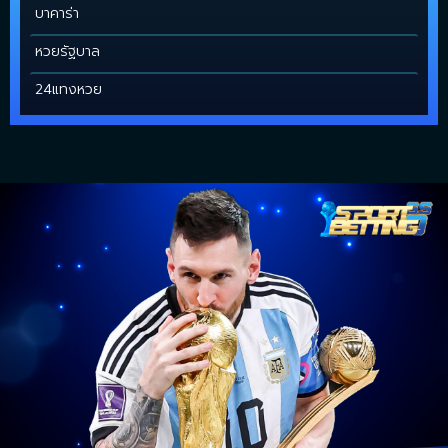
บาคาร่า
หวยรัฐบาล
24แทงหวย