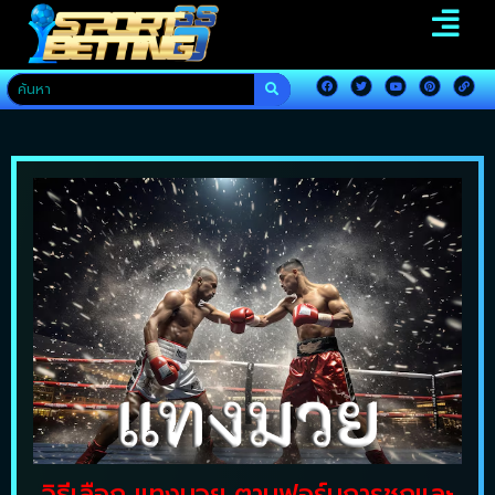
วิธีเลือก แทงมวย ตามฟอร์มการชกและ