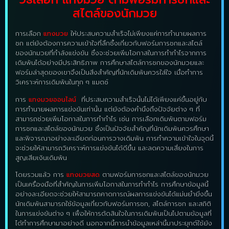
สไตล์ของนักมวย
การเลือก
แทงมวย
ให้ประสบความสำเร็จไม่เพียงแค่การทำนายผลการ
ชก แต่ยังต้องการความเข้าใจที่ลึกซึ้งเกี่ยวกับฟอร์มการชกและสไตล์
ของนักมวยที่กำลังแข่งขัน ซึ่งจะช่วยเพิ่มโอกาสในการทำกำไรจากการ
เดิมพันได้อย่างมีประสิทธิภาพ การศึกษาสไตล์การชกของนักมวยและ
ฟอร์มล่าสุดของเขาจึงเป็นสิ่งสำคัญที่นักเดิมพันควรใส่ใจ เมื่อทำการ
วิเคราะห์การเดิมพันในทุก ๆ แมตช์
การ
แทงมวยออนไลน์
ที่ประสบความสำเร็จนั้นไม่ได้เพียงแค่ขึ้นอยู่กับ
การทำนายผลการแข่งขันเท่านั้น แต่ยังต้องคำนึงถึงปัจจัยต่าง ๆ ที่
สามารถช่วยเพิ่มโอกาสในการทำกำไร เช่น การเลือกเดิมพันตามฟอร์ม
การชกและสไตล์ของนักมวย ซึ่งเป็นปัจจัยสำคัญที่นักเดิมพันควรศึกษา
และพิจารณาอย่างละเอียดก่อนการวางเดิมพัน การทำความเข้าใจในจุดนี้
จะช่วยให้สามารถวิเคราะห์การแข่งขันได้ดีขึ้น และลดความเสี่ยงในการ
สูญเสียเงินเดิมพัน
โดยรวมแล้ว การ
แทงมวยสด
ตามฟอร์มการชกและสไตล์ของนักมวย
เป็นเครื่องมือที่สำคัญในการเพิ่มโอกาสในการทำกำไร การศึกษาข้อมูลนี้
อย่างละเอียดจะช่วยให้สามารถคาดการณ์ผลการแข่งขันได้แม่นยำยิ่งขึ้น
นักเดิมพันสามารถใช้ข้อมูลเกี่ยวกับฟอร์มการชก, สไตล์การชก และสถิติ
ในการแข่งขันต่าง ๆ เพื่อให้การตัดสินใจในการเดิมพันเป็นไปตามข้อมูลที่
ได้ทำการศึกษามาอย่างดี นอกจากนี้การนำข้อมูลเหล่านี้มาประยุกต์ใช้ยัง