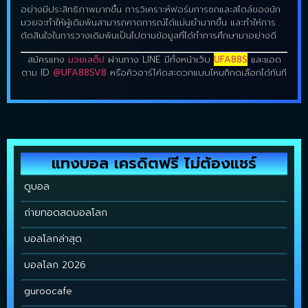
อย่างมีประสิทธิภาพมากขึ้น การวิเคราะห์ฟอร์มการชกและสไตล์ของนัก
มวยจะทำให้ผู้เดิมพันสามารถคาดการณ์ได้แม่นยำมากขึ้น และทำให้การ
ตัดสินใจในการวางเดิมพันเป็นไปตามข้อมูลที่ได้ทำการศึกษามาอย่างดี
สมัครแทง
มวยเสต็ป
ผ่านทาง LINE มีทั้งหน้าเว็บ
UFA88S
และแอด
ตาม ID
@UFA88SV8
หรือคิวอาร์โค้ดสะดวกแบบไหนก็กดเลือกได้ทันที
แทงบอล เครดิตฟรี ไม่ต้องแชร์
ดูบอล
ถ่ายทอดสดบอลโลก
บอลโลกล่าสุด
บอลโลก 2026
guroocafe