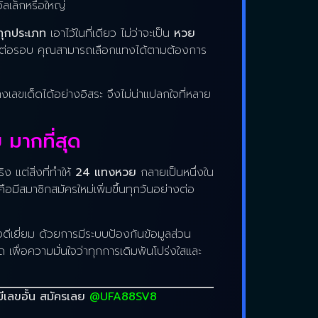
ัลเล็กหรือใหญ่
ุกประเภท
เอาไว้ในที่เดียว ไม่ว่าจะเป็น
หวย
ทีต่อรอบ คุณสามารถเลือกแทงได้ตามต้องการ
งเลขเด็ดได้อย่างอิสระ จึงไม่น่าแปลกใจที่หลาย
มากที่สุด
ง แต่สิ่งที่ทำให้
24 แทงหวย
กลายเป็นหนึ่งใน
อมีสมาชิกสมัครใหม่เพิ่มขึ้นทุกวันอย่างต่อ
งดีเยี่ยม ด้วยการมีระบบป้องกันข้อมูลส่วน
เพื่อความมั่นใจว่าทุกการเดิมพันโปร่งใสและ
ีเลขอั้น สมัครเลย
@UFA88SV8