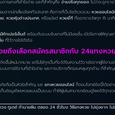
ารแทงที่เข้าใจง่าย และที่สำคัญคือ
จ่ายจริงทุกยอด
ไม่ว่าจะถูกรางว
นิยมจากนักเสี่ยงโชคทั่วประเทศ คือการที่เว็บไซต์รวบรวม
หวยออนไลน์ท
ทย
,
หวยหุ้นต่างประเทศ
, หรือแม้แต่
หวยยี่กี
ที่ออกรางวัลทุก 15 นา
มีหักเปอร์เซ็นต์
พร้อมกับระบบรับแทงที่ไม่มีเลขอั้น เปิดโอกาสให้คุณแท
็ม
ที่ไว้วางใจได้จริง
ยถึงเลือกสมัครสมาชิกกับ 24แทงหวย 
ดขึ้นใหม่มากมาย แต่ไม่ใช่ทุกเว็บที่จะได้รับความไว้วางใจจากผู้ใช้งานจริ
บการใช้งานที่เข้าใจง่าย และการบริการที่ครอบคลุมทุกด้าน ที่สำคัญคื
ภัยถือเป็นหัวใจสำคัญ และ
แทงหวยออนไลน์
ก็ตอบโจทย์ข้อนี้ได้อย่า
็บข้อมูลโพยหวยแบบเป็นระบบ ทำให้ผู้เล่นสามารถย้อนดูโพยได้ทุกงวด 
วง ทูเดย์ ทำนายฝัน ตลอด 24 ชั่วโมง วิธีแทงหวย ไม่ยุ่งยาก ไม่ม