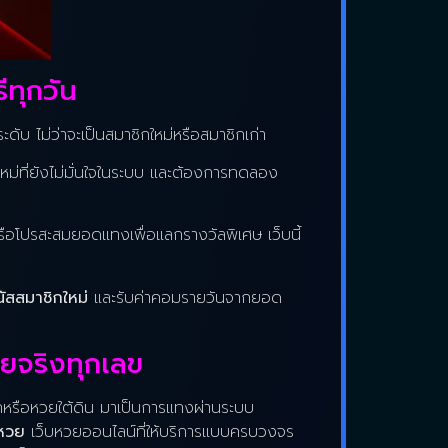
ีทุกวัน
กระดับ ไม่ว่าจะเป็นสมาชิกใหม่หรือสมาชิกเก่า
ใหม่ที่ยังไม่มั่นใจในระบบ และต้องการทดลอง
รือโปรสะสมยอดแทงเพื่อแลกรางวัลพิเศษ เว็บนี้
นัสสมาชิกใหม่
และรับค่าคอมรายวันจากยอด
ยจริงทุกเลข
หรือหวยใต้ดิน มาเป็นการแทงผ่านระบบ
หวย
เว็บหวยออนไลน์ที่ให้บริการแบบครบวงจร