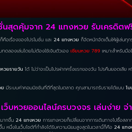
ั่นสุดคุ้มจาก 24 แทงหวย รับเครดิตฟร
หวยก็คือเรื่องของโปรโมชั่น และ
24 แทงหวย
ก็จัดหนักจัดเต็มให้ผู้เล่นทุ
บทดลองเล่นโดยไม่ต้องใช้เงินตัวเอง
เซียนหวย 789
เหมาะสำหรับมือ
่นหวยรายวัน
ได้ ไม่ว่าจะเป็นโปรฝากครั้งแรกของวัน โปรคืนยอดเสีย ห
วย
มีระบบค่าคอมมิชชันที่ดีที่สุดในตลาด คุณสามารถรับรายได้แบบ
โบ
ว็บหวยออนไลน์ครบวงจร เล่นง่าย จ่า
นมากขึ้น
24 แทงหวย
การแทงหวยก็เปลี่ยนจากการเดินทางไปซื้อสลาก
 หนึ่งในเว็บไซต์ที่กำลังได้รับความนิยมสูงสุดในเวลานี้ก็คือ
24 แทง