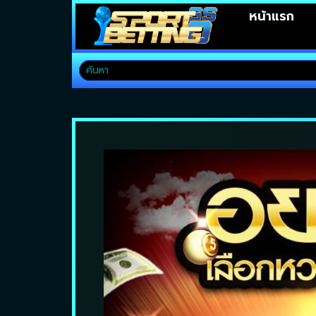
หน้าแรก