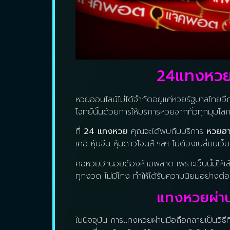
24แทงหวย 
หวยออนไลน์ไม่ได้จำกัดอยู่แค่หวยรัฐบาลไทยอ
โจทย์นั้นด้วยการให้บริการหวยจากทั่วทุกมุมโล
ที่
24 แทงหวย
คุณจะได้พบกับบริการ
หวยฮา
เคอิ หุ้นจีน หุ้นดาวโจนส์ ฯลฯ ไม่ต้องเปลี่ยนเ
คอหวยฮานอยต้องห้ามพลาด เพราะเว็บนี้มีให
ทุกงวด ไม่มีโกง ทำให้ได้รับความนิยมอย่างต่อเ
แทงหวยผ่าน
ในปัจจุบัน การแทงหวยผ่านมือถือกลายเป็นวิธีที