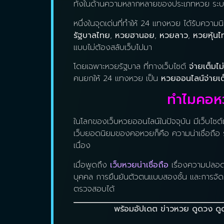
ทั้งในด้านความหลากหลายของประเภทหวย ระบบก
หนึ่งในจุดเด่นที่ทำให้ 24 แทงหวย ได้รับความ
รัฐบาลไทย
,
หวยฮานอย
,
หวยลาว
,
หวยหุ้นไ
แบบไม่ต้องสลับเว็บไปมา
โดยเฉพาะหวยรัฐบาล ที่ทางเว็บไซต์
จ่ายเต็มไม่
คนยกให้ 24 แทงหวย เป็น
หวยออนไลน์จ่ายเต
ทำไมคอหว
ในโลกของเว็บหวยออนไลน์ในปัจจุบัน มีเว็บไซต์เกิ
เว็บยอดนิยมของคอหวยก็คือ ความน่าเชื่อถือ ระบ
เนื่อง
เมื่อพูดถึง
เว็บหวยน่าเชื่อถือ
เรื่องความปลอด
บุคคล การยืนยันตัวตนแบบสองชั้น และการจัดเก
ตรวจสอบได้
พร้อมอัปเดต ข่าวหวย ดูดวง ดูด