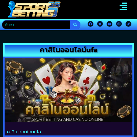
คาสิโนออนไลน์ufa
คาสิโนออนไลน์ufa