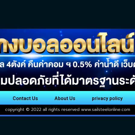
Contact Us
About Us
privacy policy
copyright © 2022 all rights reserved
www.sailsteelonline.com