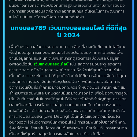
มันอย่างเคร่งครัด เพื่อป้องกันการสูญเสียเงินที่เกินความสามารถของ
คุณการแทงบอลเงินสดคือทางเลือกที่สนุกและตื่นเต้นในการพัฒนาการ
แข่งขัน มันเสนอโอกาสให้คุณร่วมสนุกกับกีฬา
แทงบอล789 เว็บแทงบอลออนไลน์ ที่ดีที่สุด
ปี 2024
เพื่อรักษาโอกาสในการชนะและลดความเสี่ยงที่อาจเกิดขึ้นเทคโนโลยีและ
พื้นฐานข้อมูลการแทงบอลเงินสดได้รับประโยชน์จากเทคโนโลยีและพื้น
ฐานข้อมูลที่ทันสมัย นักเดิมพันสามารถดูสถิติการแข่งขันและข้อมูลที่
อัพเดตเร็วขึ้น
เว็บแทงบอลออนไลน์
เช่น สถิติการยิงประตู สถิติการ
ถ่ายทอดสด หรือข้อมูลสภาพภูมิอากาศ ซึ่งช่วยให้คุณทำความเข้าใจ
เกี่ยวกับการแข่งขันและทำให้คุณตัดสินใจได้ดีขึ้นการจัดการเงินไม่ว่าคุณ
จะเล่นการแทงบอลเงินสดหรือรูปแบบอื่น ๆ พนันบอลออนไลน์ การ
จัดการเงินเป็นสิ่งสำคัญอย่างยิ่งคุณควรกำหนดงบประมาณที่เหมาะสม
สำหรับการเดิมพันและปฏิบัติตามมันอย่างเคร่งครัด เพื่อป้องกันการสูญ
เสียเงินที่มากเกินไปในกรณีที่คุณไม่ได้ผิดคาดในสิ่งที่สำคัญที่สุด การแทง
บอลเงินสดคือการเพิ่มความสนุกสนานและความตื่นเต้นในการชมการ
แข่งขันกีฬา แม้ว่ามันอาจมีความซับซ้อนและความท้าทายในการตัดสินใจ
การแทงบอลเงินสด (Live Betting) เป็นหนึ่งในแนวคิดใหม่ที่เติบโต
อย่างรวดเร็วในวงการพนันกีฬาออนไลน์ การเดิมพันทั่วไปอาจทำให้คุณ
รู้ผลที่ตัดสินเร็วและไม่มีความตื่นเต้นเพียงพอ เมื่อเทียบกับการแทงบอล
เงินสดที่ให้คุณร่วมสนุกกับการแข่งขันในเวลาเดียวกันที่สุด