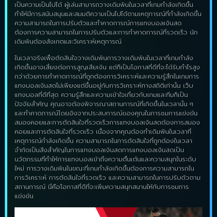
เป็นความเป็นไปได้ ผู้เล่นสามารถวางเดิมพันในเวลาที่เกมกำลังเกิดขึ้น
ทำให้มีการสนับสนุนและสมมติความเป็นไปได้ตามเหตุการณ์ที่กำลังเกิดขึ้น
ความสามารถในการปรับตัวและทำคาดการณ์การแทงบอลเงินสด
ต้องการความสามารถในการปรับตัวและการทำคาดการณ์ที่รวดเร็ว นัก
เดิมพันต้องสังเกตและวิเคราะห์เหตุการณ์
ในเวลาจริงเพื่อตัดสินใจวางเดิมพันการวางเดิมพันในเวลาที่เกมกำลัง
เกิดขึ้นอาจเสี่ยงต่อการสูญเสียเงิน แต่ก็เป็นโอกาสที่ดีที่จะได้รับกำไรสูง
กว่าด้วยการทำคาดการณ์ที่ถูกต้องการวิเคราะห์และความรู้สึกในเกมการ
แทงบอลเงินสดไม่เพียงแต่ขึ้นอยู่กับการวิเคราะห์ทางสถิติเท่านั้น เว็บ
แทงบอลที่ดีที่สุด ความรู้สึกและความเข้าใจเกี่ยวกับเกมและทีมก็เป็น
ปัจจัยสำคัญ คุณอาจต้องพิจารณาสถานการณ์ที่เกิดขึ้นในเวลานั้น ๆ
และทำคาดการณ์โดยอิงจากประสบการณ์ของคุณในการชมการแข่งขัน
สมองคอยและการตัดสินใจที่รวดเร็วการแทงบอลเงินสดต้องการสมอง
คอยและการตัดสินใจที่รวดเร็ว เนื่องจากคุณต้องทำเดิมพันในเวลาที่
เหตุการณ์กำลังเกิดขึ้น ความสามารถในการตัดสินใจที่ถูกต้องในเวลา
จำกัดเป็นสิ่งสำคัญในการแทงบอลเงินสดการแทงบอลเงินสดเป็น
นวัตกรรมที่ทำให้การแทงบอลเข้าถึงความตื่นเต้นและความสนุกในระดับ
ใหม่ การวางเดิมพันในขณะที่เกมกำลังเกิดขึ้นต้องการความสามารถใน
การวิเคราะห์ การตัดสินใจที่รวดเร็ว และความสามารถในการปรับตัวตาม
สถานการณ์ นี่คือโอกาสที่ดีที่จะเพิ่มความสนุกสนานให้กับการชมการ
แข่งขัน