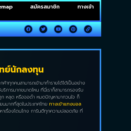
temap
สมัครสมาชิก
ทางเข้า
ทย์นักลงทุน
ลูกค้าทุกคนสามารถเข้ามาทำรายได้ได้เป็นอย่าง
ใช้บริการมากขนาดไหน ที่นี่เราก็สามารถรองรับ
ระตุก หลุด หรือจอดำ หมดปัญหามากวนใจ ก็
เวียนมากที่สุดในประเทศไทย
ทางเข้าแทงบอล
เรื่องโดนโกง การันตีทุกความปลอดภัย ที่