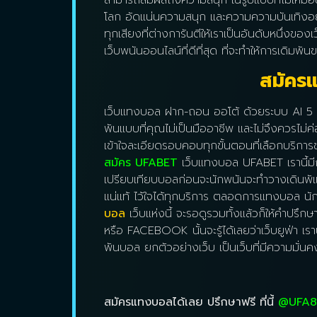
โลก อัดแน่นความสนุก และความความบันเทิงอย่าง
ทุกเสียงที่ต่างการันตีให้เราเป็นอันดับหนึ่งขอ
เว็บพนันออนไลน์ที่ดีที่สุด ที่จะทำให้การเดิมพ
สมัคร
เว็บแทงบอล ฝาก-ถอน ออโต้ ด้วยระบบ AI 5 วินา
พันแบบที่คุณไม่เป็นมืออาชีพ และไม่จึงควรไม่ค
เข้าใจละเอียดรอบคอบทุกขั้นตอนที่เลือกบริการ
สมัคร UFABET
เว็บแทงบอล UFABET เรานี้มี
เปรียบเทียบบอลก่อนจะนักพนันจะทำวางเดินพัแทง
แน่แท้ ไว้ใจได้ทุกบริการ ตลอดการแทงบอล นั
บอล
เว็บแห่งนี้ จะรอดูรวมทั้งแล้วก็ให้คำป
หรือ FACEBOOK นั้นจะรู้ได้เลยว่าเว็บยูฟ่า เ
พันบอล ยกตัวอย่างเว็บ เป็นเว็บที่มีความมั่นค
สมัครแทงบอลได้เลย ปรึกษาฟรี ที่นี้
@UFA8