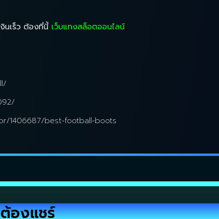
ินเร็ว ต้องที่นี้
เว็บแทงสล็อตออนไลน์
l/
092/
or/1406687/best-football-boots
ต้องแชร์