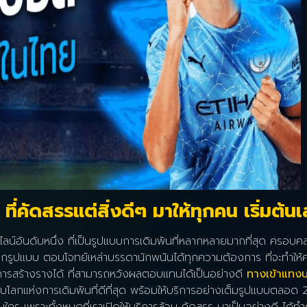
ี่คัดสรรแต่สิ่งดีๆ มาให้ทุกคน เริ่มต้น
อนไลน์อันดับหนึ่ง ที่เป็นรูปแบบการเดิมพันที่หลากหลายมากที่สุด ครอ
กรูปแบบ ตอบโจทย์เหล่าบรรดานักพนันได้ทุกความต้องการ ที่จะทำให้
การสร้างรางได้ ที่สามารถหวังผลตอบแทนได้เป็นอย่างดี
ทางเข้าแทง
อพบกับโลกแห่งการเดิมพันที่ดีที่สุด พร้อมให้บริการอย่างเต็มรูปแบบตลอด
นใคร เพราะทั้งหมดที่เราเปิดให้บริการล้วน คัดสรร มาเป็นอย่างดี ได้