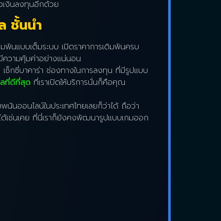
องเงินลงทุนอีกด้วย
ล ชั้นนำ
ให้เดิมพันแบบเต็มระบบ เปิดราคาการเดิมพันครบ
ะมีความคุ้มค่าอย่างแน่นอน
 เซ็กซี่บาคาร่า ช่องทางในการลงทุน ที่มีรูปแบบ
ี่ดีที่สุด
ที่เราเปิดให้บริการนั่นก็คือคุณ
บพนันออนไลน์ในประเทศไทยเลยก็ว่าได้ ถือว่า
ตได้เช่นเคย ที่นี่เราก็ยังคงพัฒนารูปแบบเกมออก