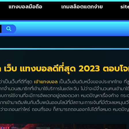
แทงบอลมือถือ
เกมสล็อตแตกง่าย
si
 เว็บ แทงบอลดีที่สุด 2023 ตอบโจ
าเป็นเว็บที่ดีที่สุด
เข้าแทงบอล
เป็นเว็บอันดับหนึ่งของประเทศไทย ที่
ด้จากจำนวนสมาชิกที่เข้ามาใช้บริการในแต่ละวัน ไม่ว่าจะมีจำนวนคนเข้ามา
ะบบการใช้งานที่จะมีการอัพเดทอยู่ตลอดเวลา หมดปัญหาเรื่องค้าง ก
หากเข้ามาเดิมพันกับเว็บพนันออนไลน์ที่มีสถานะการเงินที่มีตัวเลขหมุน
าจะถอนเท่าไหร่ ถอนกี่รอบ ก็สามารถถอนออกไปได้ทั้งหมด หมดปัญหา