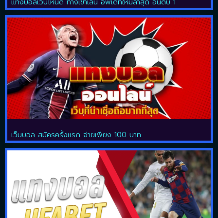
แทงบอลเว็บไหนดี ทางเข้าเล่น อัพเดทใหม่ล่าสุด อันดับ 1
เว็บบอล สมัครครั้งแรก จ่ายเพียง 100 บาท