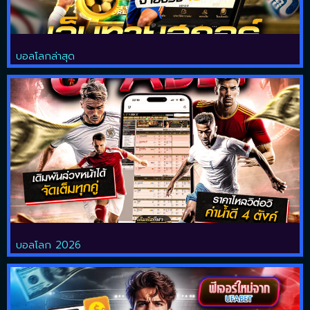
บอลโลกล่าสุด
บอลโลก 2026