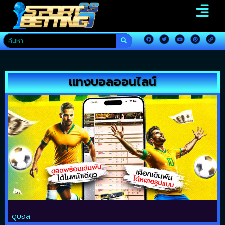
แทงบอลออนไลน์
ดูบอล